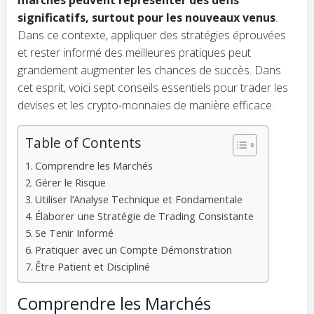
marchés peuvent représenter des défis
significatifs, surtout pour les nouveaux venus
.
Dans ce contexte, appliquer des stratégies éprouvées
et rester informé des meilleures pratiques peut
grandement augmenter les chances de succès. Dans
cet esprit, voici sept conseils essentiels pour trader les
devises et les crypto-monnaies de manière efficace.
Table of Contents
Comprendre les Marchés
Gérer le Risque
Utiliser l’Analyse Technique et Fondamentale
Élaborer une Stratégie de Trading Consistante
Se Tenir Informé
Pratiquer avec un Compte Démonstration
Être Patient et Discipliné
Comprendre les Marchés