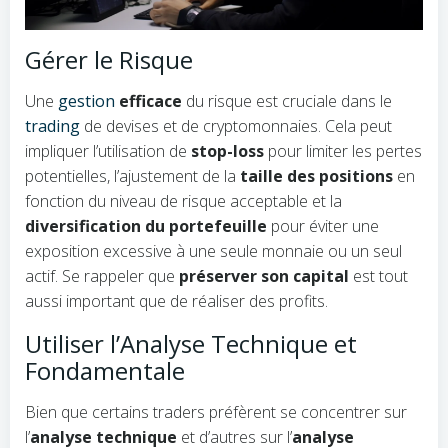
Gérer le Risque
Une
gestion
efficace
du risque est cruciale dans le
trading
de devises et de cryptomonnaies. Cela peut
impliquer l’utilisation de
stop-loss
pour limiter les pertes
potentielles, l’ajustement de la
taille des positions
en
fonction du niveau de risque acceptable et la
diversification du portefeuille
pour éviter une
exposition excessive à une seule monnaie ou un seul
actif. Se rappeler que
préserver son capital
est tout
aussi important que de réaliser des profits.
Utiliser l’Analyse Technique et
Fondamentale
Bien que certains traders préfèrent se concentrer sur
l’
analyse technique
et d’autres sur l’
analyse