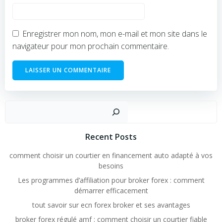
Enregistrer mon nom, mon e-mail et mon site dans le
navigateur pour mon prochain commentaire.
Rechercher
Recent Posts
comment choisir un courtier en financement auto adapté à vos
besoins
Les programmes d’affiliation pour broker forex : comment
démarrer efficacement
tout savoir sur ecn forex broker et ses avantages
broker forex régulé amf : comment choisir un courtier fiable