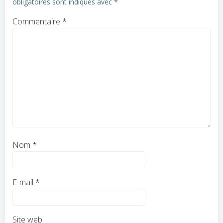
obligatoires sont indiqués avec
*
Commentaire
*
Nom
*
E-mail
*
Site web