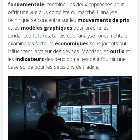
fondamentale
, combiner les deux approches peut
offrir une vue plus complète du marché. L’analyse
technique se concentre sur les
mouvements de prix
et les
modèles graphiques
pour prédire les
tendances
futures
, tandis que l’analyse fondamentale
examine les facteurs
économiques
sous-jacents qui
influencent la valeur des devises. Maîtriser les
outils
et
les
indicateurs
des deux domaines peut fournir une
base solide pour les décisions de trading.