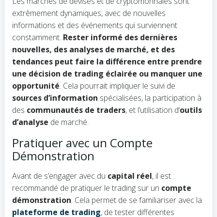
Les marchés de devises et de cryptomonnaies sont
extrêmement dynamiques, avec de nouvelles
informations et des événements qui surviennent
constamment.
Rester informé des dernières
nouvelles, des analyses de marché, et des
tendances peut faire la différence entre prendre
une décision de trading éclairée ou manquer une
opportunité
. Cela pourrait impliquer le suivi de
sources d’information
spécialisées, la participation à
des
communautés de traders
, et l’utilisation d’
outils
d’analyse
de marché.
Pratiquer avec un Compte
Démonstration
Avant de s’engager avec du
capital réel
, il est
recommandé de pratiquer le trading sur un
compte
démonstration
. Cela permet de se familiariser avec la
plateforme de trading
, de tester différentes