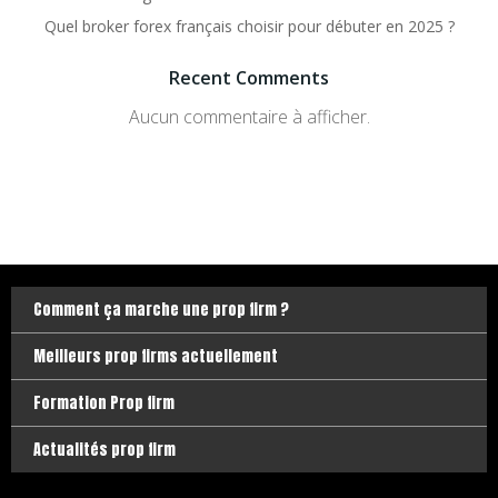
Quel broker forex français choisir pour débuter en 2025 ?
Recent Comments
Aucun commentaire à afficher.
Comment ça marche une prop firm ?
Meilleurs prop firms actuellement
Formation Prop firm
Actualités prop firm