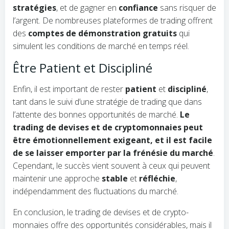
stratégies
, et de gagner en
confiance
sans risquer de
l’argent. De nombreuses plateformes de trading offrent
des
comptes de démonstration gratuits
qui
simulent les conditions de marché en temps réel.
Être Patient et Discipliné
Enfin, il est important de rester
patient
et
discipliné
,
tant dans le suivi d’une stratégie de trading que dans
l’attente des bonnes opportunités de marché.
Le
trading de devises et de cryptomonnaies peut
être émotionnellement exigeant, et il est facile
de se laisser emporter par la frénésie du marché
.
Cependant, le succès vient souvent à ceux qui peuvent
maintenir une approche
stable
et
réfléchie
,
indépendamment des fluctuations du marché.
En conclusion, le trading de devises et de crypto-
monnaies offre des opportunités considérables, mais il