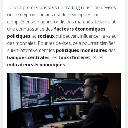
Le tout premier pas vers un
trading
réussi de devises
ou de cryptomonnaies est de développer une
compréhension approfondie des marchés. Cela inclut
une connaissance des
facteurs économiques
,
politiques
, et
sociaux
qui peuvent influencer la valeur
des monnaies. Pour les devises, cela pourrait signifier
suivre attentivement les
politiques monétaires
des
banques centrales
, les
taux d’intérêt
, et les
indicateurs économiques
.