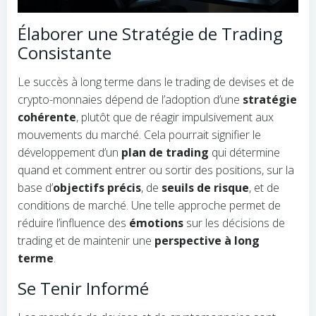
Élaborer une Stratégie de Trading
Consistante
Le succès à long terme dans le trading de devises et de
crypto-monnaies dépend de l’adoption d’une
stratégie
cohérente
, plutôt que de réagir impulsivement aux
mouvements du marché. Cela pourrait signifier le
développement d’un
plan de trading
qui détermine
quand et comment entrer ou sortir des positions, sur la
base d’
objectifs précis
, de
seuils de risque
, et de
conditions de marché. Une telle approche permet de
réduire l’influence des
émotions
sur les décisions de
trading et de maintenir une
perspective à long
terme
.
Se Tenir Informé