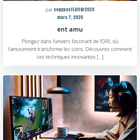
copypastEdit@2024
par
mars 7, 2025
ent amu
Plongez dans l’univers fascinant de l’ORL où
l’amusement transforme les soins. Découvrez comment
ces techniques innovantes […]