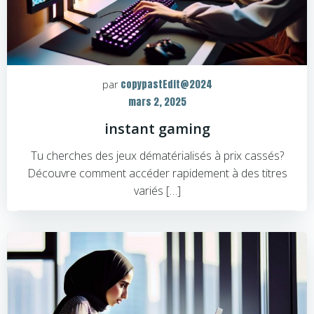
copypastEdit@2024
par
mars 2, 2025
instant gaming
Tu cherches des jeux dématérialisés à prix cassés?
Découvre comment accéder rapidement à des titres
variés […]