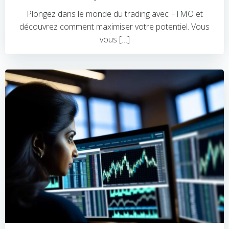
Plongez dans le monde du trading avec FTMO et
découvrez comment maximiser votre potentiel. Vous
vous […]