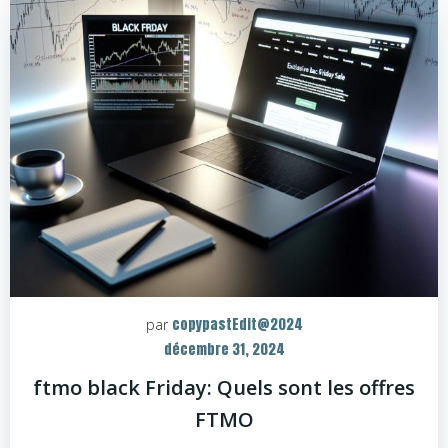
copypastEdit@2024
par
décembre 31, 2024
ftmo black Friday: Quels sont les offres
FTMO