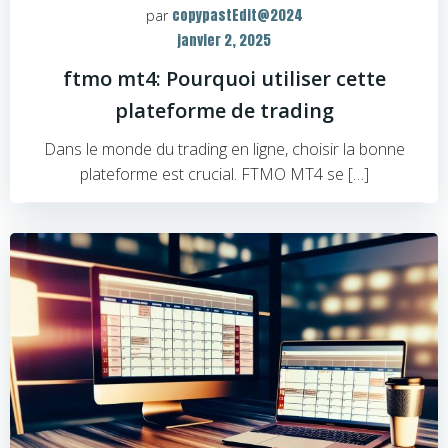
copypastEdit@2024
par
janvier 2, 2025
ftmo mt4: Pourquoi utiliser cette
plateforme de trading
Dans le monde du trading en ligne, choisir la bonne
plateforme est crucial. FTMO MT4 se […]