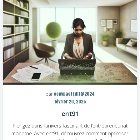
copypastEdit@2024
par
février 20, 2025
ent91
Plongez dans l’univers fascinant de l’entrepreneuriat
moderne. Avec ent91, découvrez comment optimiser