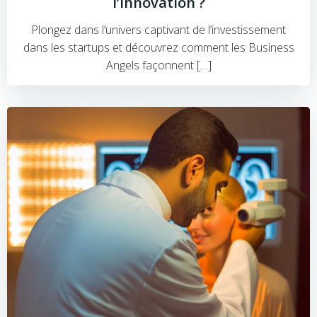
l’Innovation ?
Plongez dans l’univers captivant de l’investissement
dans les startups et découvrez comment les Business
Angels façonnent […]