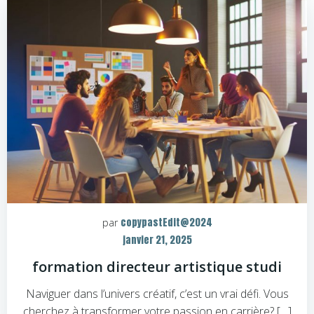
copypastEdit@2024
par
janvier 21, 2025
formation directeur artistique studi
Naviguer dans l’univers créatif, c’est un vrai défi. Vous
cherchez à transformer votre passion en carrière? […]