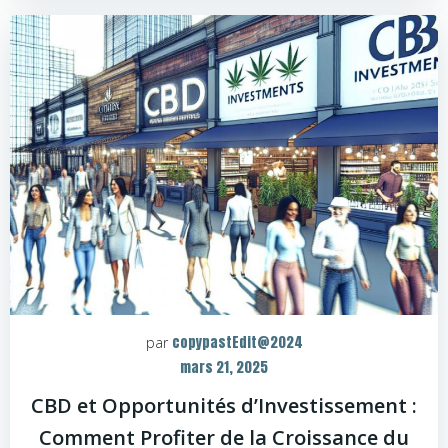
copypastEdit@2024
par
mars 21, 2025
CBD et Opportunités d’Investissement :
Comment Profiter de la Croissance du