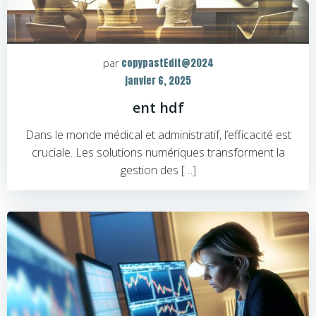
copypastEdit@2024
par
janvier 6, 2025
ent hdf
Dans le monde médical et administratif, l’efficacité est
cruciale. Les solutions numériques transforment la
gestion des […]