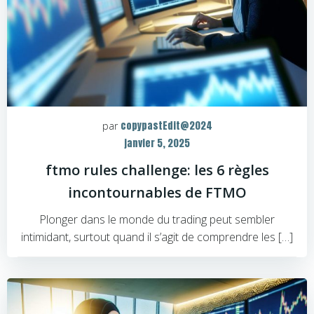
copypastEdit@2024
par
janvier 5, 2025
ftmo rules challenge: les 6 règles
incontournables de FTMO
Plonger dans le monde du trading peut sembler
intimidant, surtout quand il s’agit de comprendre les […]