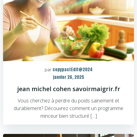
copypastEdit@2024
par
janvier 26, 2025
jean michel cohen savoirmaigrir.fr
Vous cherchez à perdre du poids sainement et
durablement? Découvrez comment un programme
minceur bien structuré […]