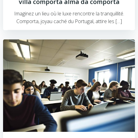
villa comporta alma da comporta
Imaginez un lieu où le luxe rencontre la tranquillité.
Comporta, joyau caché du Portugal, attire les […]