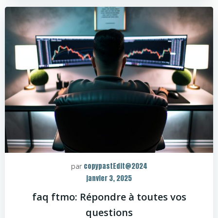
copypastEdit@2024
par
janvier 3, 2025
faq ftmo: Répondre à toutes vos
questions