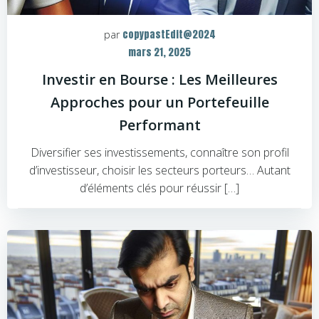
copypastEdit@2024
par
mars 21, 2025
Investir en Bourse : Les Meilleures
Approches pour un Portefeuille
Performant
Diversifier ses investissements, connaître son profil
d’investisseur, choisir les secteurs porteurs… Autant
d’éléments clés pour réussir […]