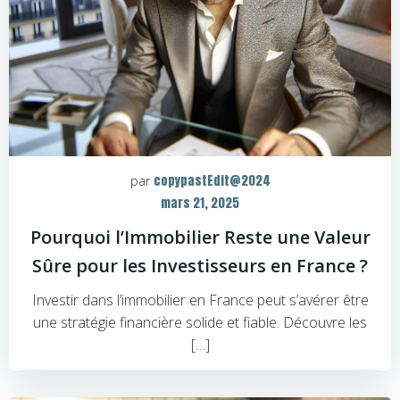
copypastEdit@2024
par
mars 21, 2025
Pourquoi l’Immobilier Reste une Valeur
Sûre pour les Investisseurs en France ?
Investir dans l’immobilier en France peut s’avérer être
une stratégie financière solide et fiable. Découvre les
[…]