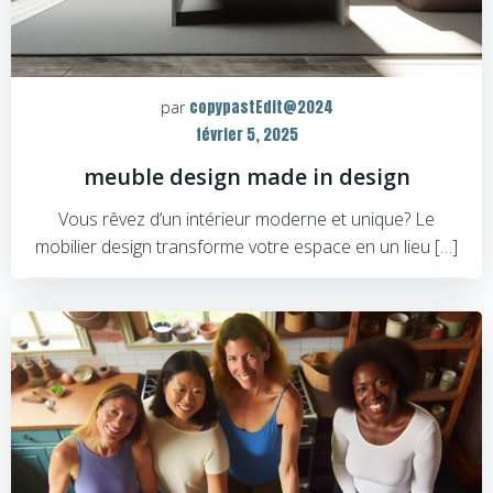
copypastEdit@2024
par
février 5, 2025
meuble design made in design
Vous rêvez d’un intérieur moderne et unique? Le
mobilier design transforme votre espace en un lieu […]