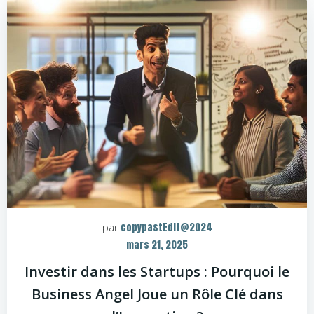
copypastEdit@2024
par
mars 21, 2025
Investir dans les Startups : Pourquoi le
Business Angel Joue un Rôle Clé dans