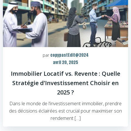
copypastEdit@2024
par
avril 20, 2025
Immobilier Locatif vs. Revente : Quelle
Stratégie d’Investissement Choisir en
2025 ?
Dans le monde de l’investissement immobilier, prendre
des décisions éclairées est crucial pour maximiser son
rendement […]