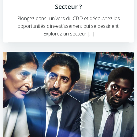
Secteur ?
Plongez dans l’univers du CBD et découvrez les
opportunités d’investissement qui se dessinent.
Explorez un secteur […]