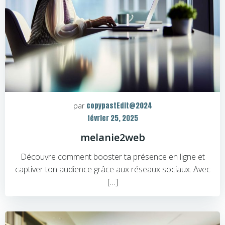
copypastEdit@2024
par
février 25, 2025
melanie2web
Découvre comment booster ta présence en ligne et
captiver ton audience grâce aux réseaux sociaux. Avec
[…]