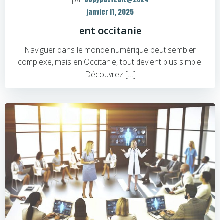
janvier 11, 2025
ent occitanie
Naviguer dans le monde numérique peut sembler
complexe, mais en Occitanie, tout devient plus simple.
Découvrez […]