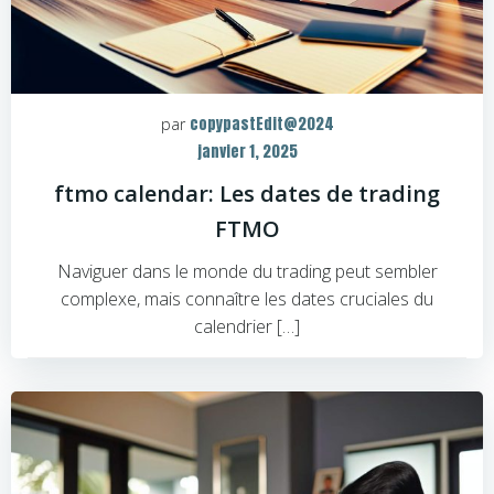
copypastEdit@2024
par
janvier 1, 2025
ftmo calendar: Les dates de trading
FTMO
Naviguer dans le monde du trading peut sembler
complexe, mais connaître les dates cruciales du
calendrier […]