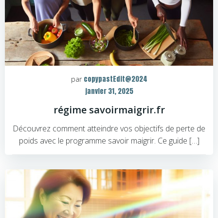
copypastEdit@2024
par
janvier 31, 2025
régime savoirmaigrir.fr
Découvrez comment atteindre vos objectifs de perte de
poids avec le programme savoir maigrir. Ce guide […]