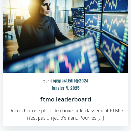
copypastEdit@2024
par
janvier 4, 2025
ftmo leaderboard
Décrocher une place de choix sur le classement FTMO
n’est pas un jeu d’enfant. Pour les […]