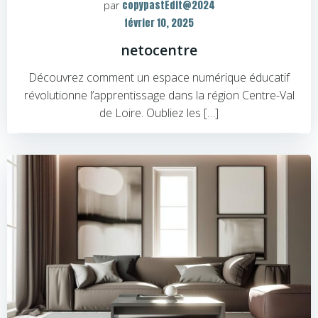
copypastEdit@2024
par
février 10, 2025
netocentre
Découvrez comment un espace numérique éducatif
révolutionne l’apprentissage dans la région Centre-Val
de Loire. Oubliez les […]